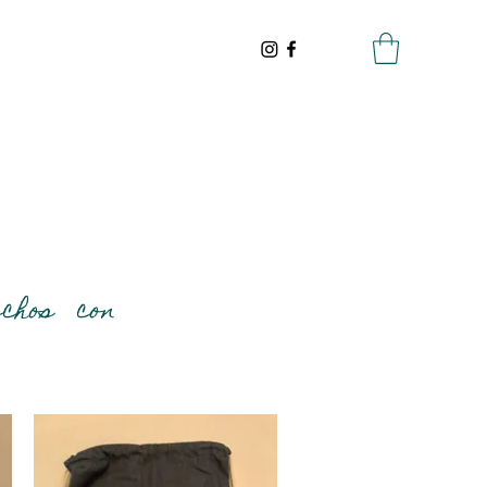
echos con